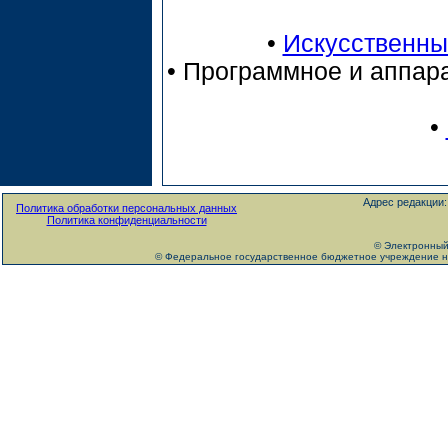
•
Искусственны
•
Программное и аппар
•
Адрес редакции:
Политика обработки персональных данных
Политика конфиденциальности
© Электронный
© Федеральное государственное бюджетное учреждение на